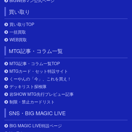
BIGWEBマン公式ページ
買い取り
買い取りTOP
一括買取
WEB買取
MTG記事・コラム一覧
MTG記事・コラム一覧TOP
MTGカード・セット特設サイト
くーやんの「今」、これを買え！
デッキリスト探検隊
岩SHOW MTG先行プレビュー記事
制限・禁止カードリスト
SNS・BIG MAGIC LIVE
BIG MAGIC LIVE特設ページ