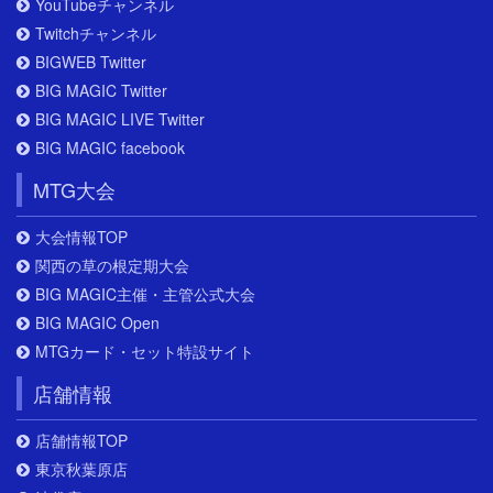
YouTubeチャンネル
Twitchチャンネル
BIGWEB Twitter
BIG MAGIC Twitter
BIG MAGIC LIVE Twitter
BIG MAGIC facebook
MTG大会
大会情報TOP
関西の草の根定期大会
BIG MAGIC主催・主管公式大会
BIG MAGIC Open
MTGカード・セット特設サイト
店舗情報
店舗情報TOP
東京秋葉原店