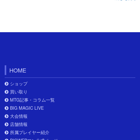
HOME
ショップ
買い取り
MTG記事・コラム一覧
BIG MAGIC LIVE
大会情報
店舗情報
所属プレイヤー紹介