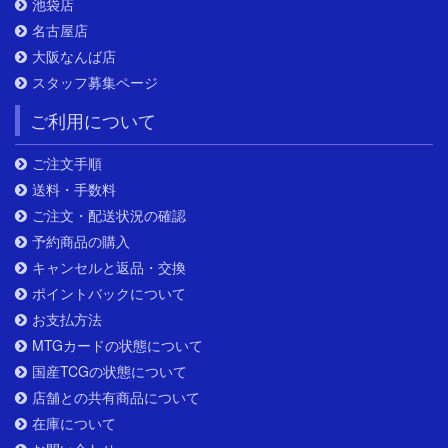
池袋店
名古屋店
大阪なんば店
スタッフ募集ページ
ご利用について
ご注文手順
送料・手数料
ご注文・配送状況の確認
予約商品の購入
キャンセルと返品・交換
ポイントバックについて
お支払方法
MTGカードの状態について
国産TCGの状態について
店舗との共有商品について
在庫について