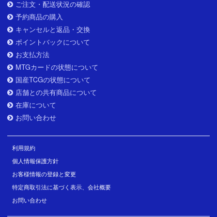
ご注文・配送状況の確認
予約商品の購入
キャンセルと返品・交換
ポイントバックについて
お支払方法
MTGカードの状態について
国産TCGの状態について
店舗との共有商品について
在庫について
お問い合わせ
利用規約
個人情報保護方針
お客様情報の登録と変更
特定商取引法に基づく表示、会社概要
お問い合わせ