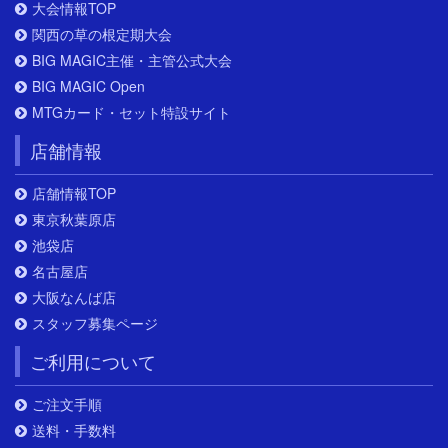
大会情報TOP
関西の草の根定期大会
BIG MAGIC主催・主管公式大会
BIG MAGIC Open
MTGカード・セット特設サイト
店舗情報
店舗情報TOP
東京秋葉原店
池袋店
名古屋店
大阪なんば店
スタッフ募集ページ
ご利用について
ご注文手順
送料・手数料