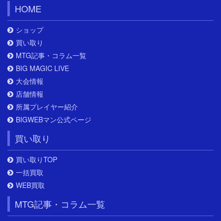
HOME
ショップ
買い取り
MTG記事・コラム一覧
BIG MAGIC LIVE
大会情報
店舗情報
所属プレイヤー紹介
BIGWEBマン公式ページ
買い取り
買い取りTOP
一括買取
WEB買取
MTG記事・コラム一覧