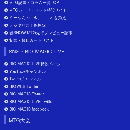
MTG記事・コラム一覧TOP
MTGカード・セット特設サイト
くーやんの「今」、これを買え！
デッキリスト探検隊
岩SHOW MTG先行プレビュー記事
制限・禁止カードリスト
SNS・BIG MAGIC LIVE
BIG MAGIC LIVE特設ページ
YouTubeチャンネル
Twitchチャンネル
BIGWEB Twitter
BIG MAGIC Twitter
BIG MAGIC LIVE Twitter
BIG MAGIC facebook
MTG大会