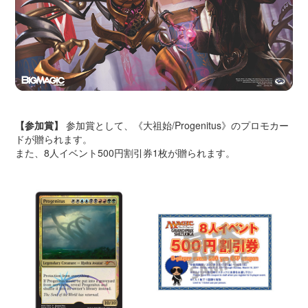
【参加賞】
参加賞として、《大祖始/Progenitus》のプロモカー
ドが贈られます。
また、8人イベント500円割引券1枚が贈られます。