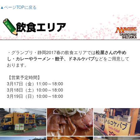
▲ページTOPに戻る
・グランプリ・静岡2017春の飲食エリアでは
松屋さんの牛め
し・カレーやラーメン・餃子、ドネルケバブ
などをご用意して
おります。
【営業予定時間】
3月17日（金）11:00～18:00
3月18日（土）10:00～18:00
3月19日（日）10:00～18:00