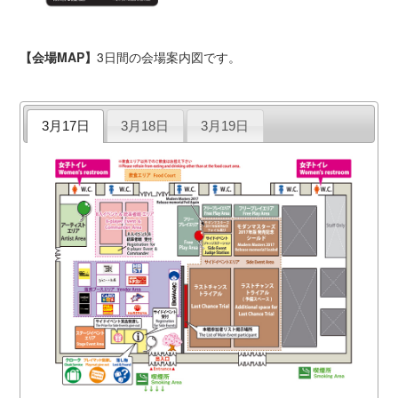
【会場MAP】
3日間の会場案内図です。
3月17日
3月18日
3月19日