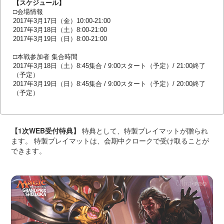
【スケジュール】
□会場情報
2017年3月17日（金）10:00-21:00
2017年3月18日（土）8:00-21:00
2017年3月19日（日）8:00-21:00
□本戦参加者 集合時間
2017年3月18日（土）8:45集合 / 9:00スタート（予定）/ 21:00終了
（予定）
2017年3月19日（日）8:45集合 / 9:00スタート（予定）/ 20:00終了
（予定）
【1次WEB受付特典】
特典として、特製プレイマットが贈られ
ます。 特製プレイマットは、会期中クロークで受け取ることが
できます。