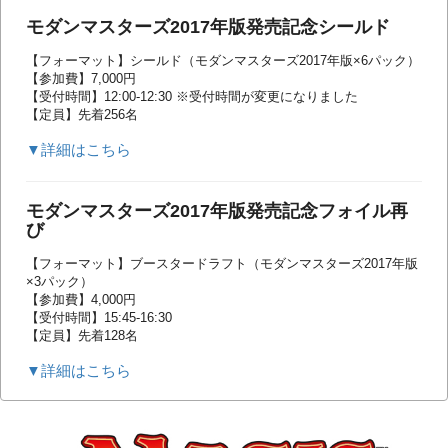
モダンマスターズ2017年版発売記念シールド
【フォーマット】シールド（モダンマスターズ2017年版×6パック）
【参加費】7,000円
【受付時間】12:00-12:30 ※受付時間が変更になりました
【定員】先着256名
▼詳細はこちら
モダンマスターズ2017年版発売記念フォイル再
び
【フォーマット】ブースタードラフト（モダンマスターズ2017年版
×3パック）
【参加費】4,000円
【受付時間】15:45-16:30
【定員】先着128名
▼詳細はこちら