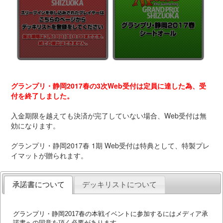
グランプリ・静岡2017春の3次Web受付は定員に達した為、受
付を終了しました。
入金期限を越えても決済が完了していない場合、Web受付は無
効になります。
グランプリ・静岡2017春 1期 Web受付は特典として、特製プレ
イマットが贈られます。
承諾書について
デッキリストについて
グランプリ・静岡2017春の本戦イベントに参加するにはメディア承
諾書への同意を頂く必要があります。