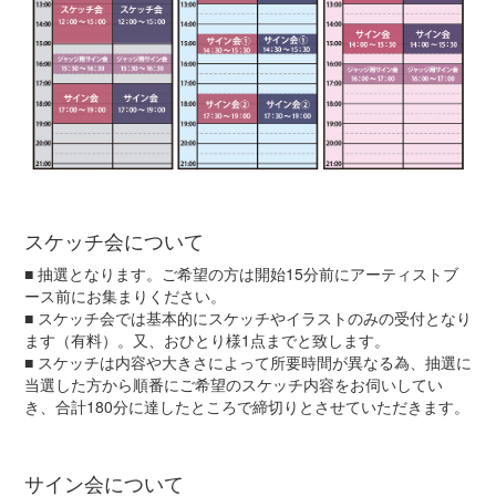
スケッチ会について
■ 抽選となります。ご希望の方は開始15分前にアーティストブ
ース前にお集まりください。
■ スケッチ会では基本的にスケッチやイラストのみの受付となり
ます（有料）。又、おひとり様1点までと致します。
■ スケッチは内容や大きさによって所要時間が異なる為、抽選に
当選した方から順番にご希望のスケッチ内容をお伺いしてい
き、合計180分に達したところで締切りとさせていただきます。
サイン会について