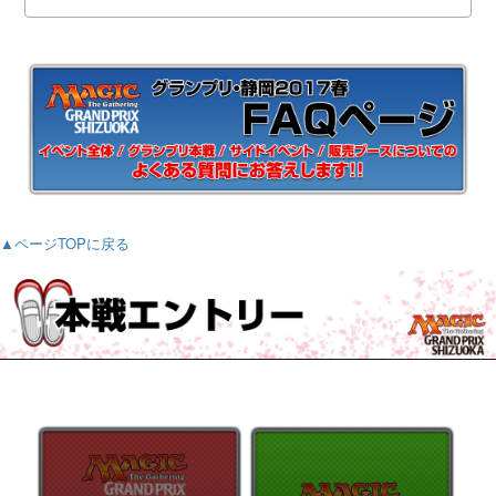
▲ページTOPに戻る