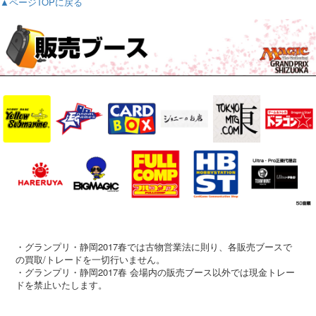
▲ページTOPに戻る
・グランプリ・静岡2017春では古物営業法に則り、各販売ブースで
の買取/トレードを一切行いません。
・グランプリ・静岡2017春 会場内の販売ブース以外では現金トレー
ドを禁止いたします。