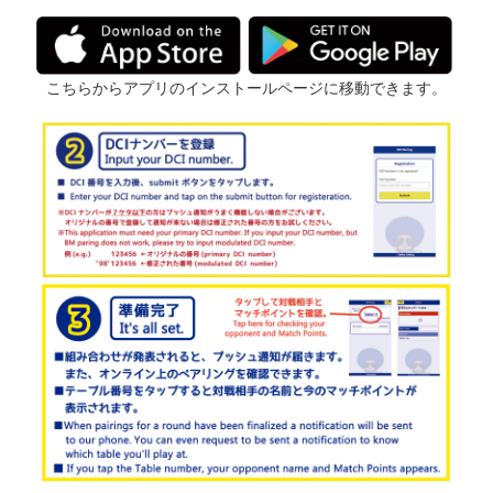
こちらからアプリのインストールページに移動できます。