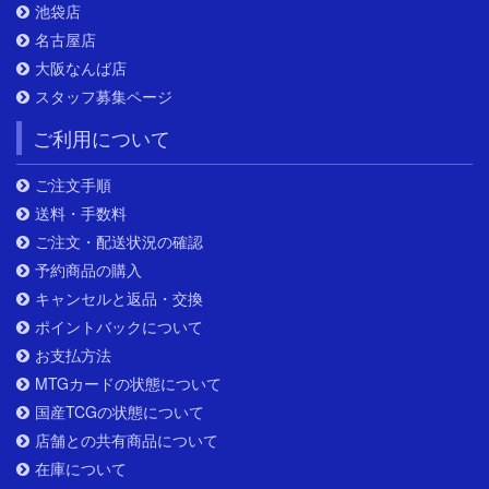
池袋店
名古屋店
大阪なんば店
スタッフ募集ページ
ご利用について
ご注文手順
送料・手数料
ご注文・配送状況の確認
予約商品の購入
キャンセルと返品・交換
ポイントバックについて
お支払方法
MTGカードの状態について
国産TCGの状態について
店舗との共有商品について
在庫について