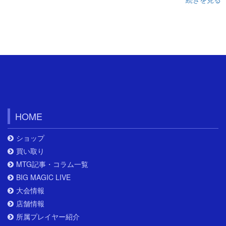
HOME
ショップ
買い取り
MTG記事・コラム一覧
BIG MAGIC LIVE
大会情報
店舗情報
所属プレイヤー紹介