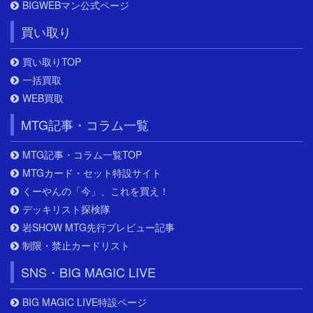
BIGWEBマン公式ページ
買い取り
買い取りTOP
一括買取
WEB買取
MTG記事・コラム一覧
MTG記事・コラム一覧TOP
MTGカード・セット特設サイト
くーやんの「今」、これを買え！
デッキリスト探検隊
岩SHOW MTG先行プレビュー記事
制限・禁止カードリスト
SNS・BIG MAGIC LIVE
BIG MAGIC LIVE特設ページ