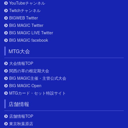
YouTubeチャンネル
Twitchチャンネル
BIGWEB Twitter
BIG MAGIC Twitter
BIG MAGIC LIVE Twitter
BIG MAGIC facebook
MTG大会
大会情報TOP
関西の草の根定期大会
BIG MAGIC主催・主管公式大会
BIG MAGIC Open
MTGカード・セット特設サイト
店舗情報
店舗情報TOP
東京秋葉原店