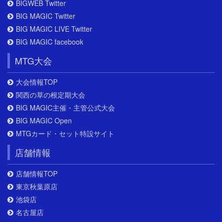
BIGWEB Twitter
BIG MAGIC Twitter
BIG MAGIC LIVE Twitter
BIG MAGIC facebook
MTG大会
大会情報TOP
関西の草の根定期大会
BIG MAGIC主催・主管公式大会
BIG MAGIC Open
MTGカード・セット特設サイト
店舗情報
店舗情報TOP
東京秋葉原店
池袋店
名古屋店