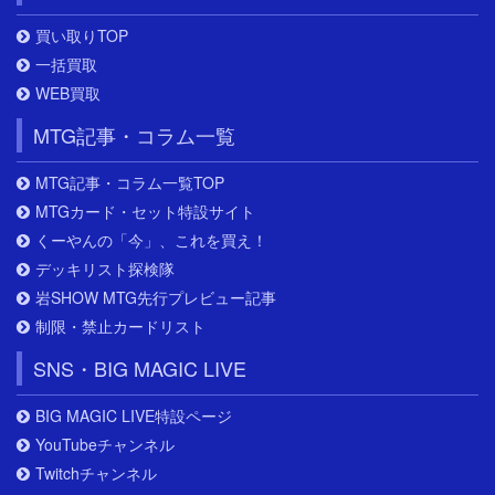
買い取りTOP
一括買取
WEB買取
MTG記事・コラム一覧
MTG記事・コラム一覧TOP
MTGカード・セット特設サイト
くーやんの「今」、これを買え！
デッキリスト探検隊
岩SHOW MTG先行プレビュー記事
制限・禁止カードリスト
SNS・BIG MAGIC LIVE
BIG MAGIC LIVE特設ページ
YouTubeチャンネル
Twitchチャンネル