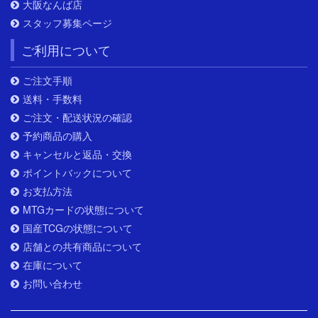
大阪なんば店
スタッフ募集ページ
ご利用について
ご注文手順
送料・手数料
ご注文・配送状況の確認
予約商品の購入
キャンセルと返品・交換
ポイントバックについて
お支払方法
MTGカードの状態について
国産TCGの状態について
店舗との共有商品について
在庫について
お問い合わせ