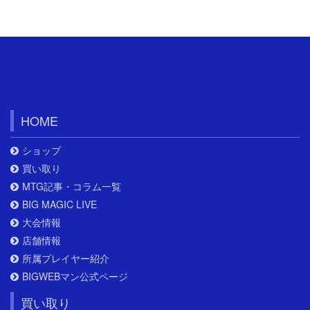
HOME
ショップ
買い取り
MTG記事・コラム一覧
BIG MAGIC LIVE
大会情報
店舗情報
所属プレイヤー紹介
BIGWEBマン公式ページ
買い取り