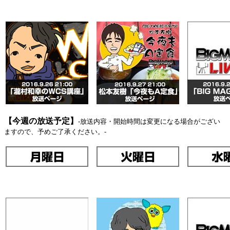
【今週の放送予定】
-放送内容・開始時間は変更になる場合がござい
ますので、予めご了承ください。-