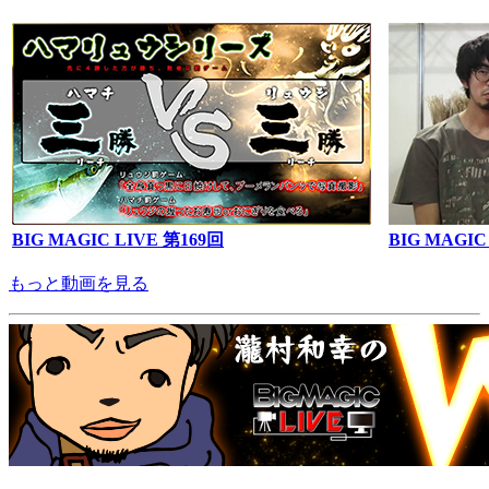
BIG MAGIC LIVE 第169回
BIG MAGIC
もっと動画を見る