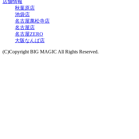
店舗情報
秋葉原店
池袋店
名古屋萬松寺店
名古屋店
名古屋ZERO
大阪なんば店
(C)Copyright BIG MAGIC All Rights Reserved.