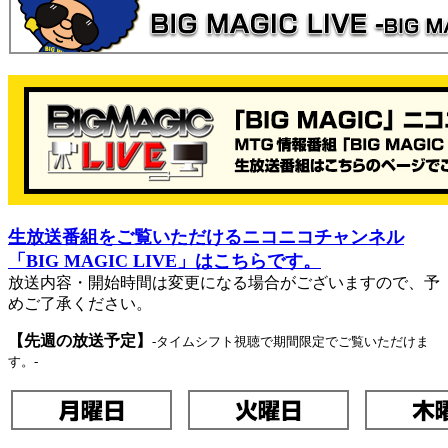
生放送番組をご覧いただけるニコニコチャンネル
「BIG MAGIC LIVE」はこちらです。
放送内容・開始時間は変更になる場合がございますので、予
めご了承ください。
【先週の放送予定】
-タイムシフト視聴で期間限定でご覧いただけま
す。-