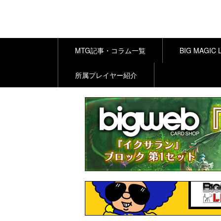
MTG記事・コラム一覧
BIG MAGIC 
所属プレイヤー紹介