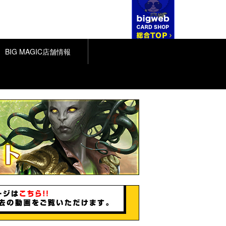
BIG MAGIC店舗情報