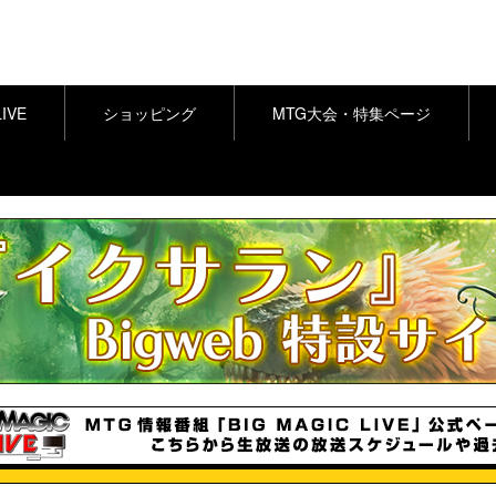
LIVE
ショッピング
MTG大会・特集ページ