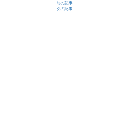
前の記事
次の記事