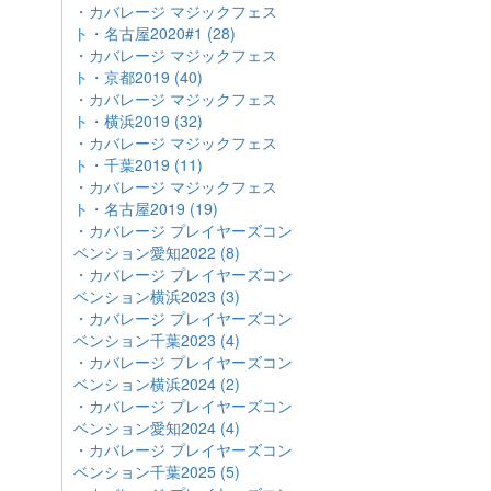
・カバレージ マジックフェス
ト・名古屋2020#1 (28)
・カバレージ マジックフェス
ト・京都2019 (40)
・カバレージ マジックフェス
ト・横浜2019 (32)
・カバレージ マジックフェス
ト・千葉2019 (11)
・カバレージ マジックフェス
ト・名古屋2019 (19)
・カバレージ プレイヤーズコン
ベンション愛知2022 (8)
・カバレージ プレイヤーズコン
ベンション横浜2023 (3)
・カバレージ プレイヤーズコン
ベンション千葉2023 (4)
・カバレージ プレイヤーズコン
ベンション横浜2024 (2)
・カバレージ プレイヤーズコン
ベンション愛知2024 (4)
・カバレージ プレイヤーズコン
ベンション千葉2025 (5)