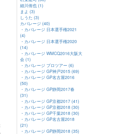
細川侑也 (1)
まよ (3)
しうた (3)
カバレージ (40)
・カバレージ 日本選手権2021
(4)
・カバレージ 日本選手権2020
(14)
・カバレージ WMCQ2016大阪大
会 (1)
・カバレージ プロツアー (6)
・カバレージ GP神戸2015 (69)
・カバレージ GP名古屋2016
(50)
・カバレージ GP静岡2017春
(31)
・カバレージ GP京都2017 (41)
・カバレージ GP京都2018 (30)
・カバレージ GP千葉2018 (30)
・カバレージ GP名古屋2018
(21)
は
・カバレージ GP静岡2018 (35)
れ