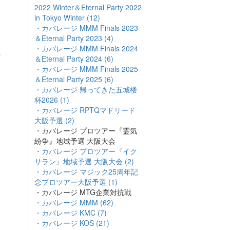
2022 Winter＆Eternal Party 2022
in Tokyo Winter (12)
・カバレージ MMM Finals 2023
＆Eternal Party 2023 (4)
・カバレージ MMM Finals 2024
れ
＆Eternal Party 2024 (6)
・カバレージ MMM Finals 2025
＆Eternal Party 2025 (6)
・カバレージ 帰ってきた五城楼
杯2026 (1)
・カバレージ RPTQマドリード
大阪予選 (2)
・カバレージ プロツアー『霊気
紛争』地域予選 大阪大会
・カバレージ プロツアー『イク
サラン』地域予選 大阪大会 (2)
・カバレージ マジック25周年記
念プロツアー大阪予選 (1)
・カバレージ MTG企業対抗戦
・カバレージ MMM (62)
・カバレージ KMC (7)
・カバレージ KOS (21)