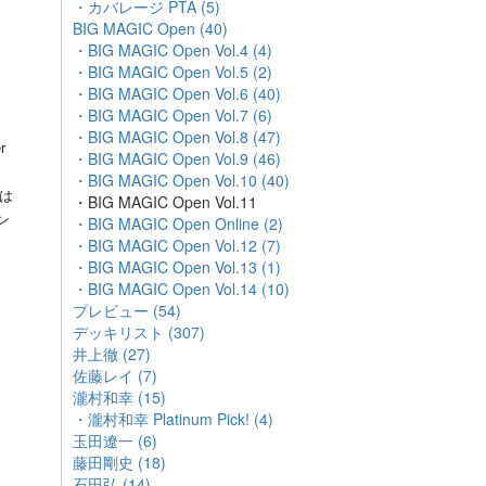
・カバレージ PTA (5)
BIG MAGIC Open (40)
・BIG MAGIC Open Vol.4 (4)
・BIG MAGIC Open Vol.5 (2)
・BIG MAGIC Open Vol.6 (40)
・BIG MAGIC Open Vol.7 (6)
・BIG MAGIC Open Vol.8 (47)
r
・BIG MAGIC Open Vol.9 (46)
・BIG MAGIC Open Vol.10 (40)
かは
・BIG MAGIC Open Vol.11
ン
・BIG MAGIC Open Online (2)
も
・BIG MAGIC Open Vol.12 (7)
・BIG MAGIC Open Vol.13 (1)
・BIG MAGIC Open Vol.14 (10)
プレビュー (54)
デッキリスト (307)
井上徹 (27)
佐藤レイ (7)
瀧村和幸 (15)
・瀧村和幸 Platinum Pick! (4)
玉田遼一 (6)
藤田剛史 (18)
石田弘 (14)