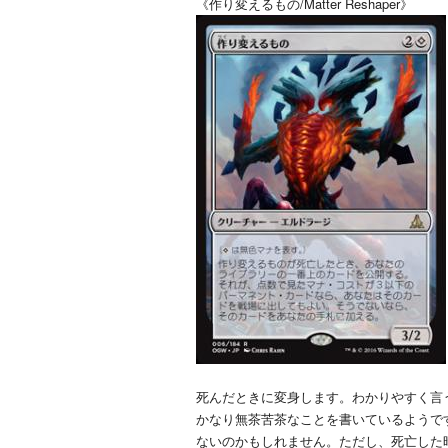
《作り変えるもの/Matter Reshaper》
死んだときに変身します。わかりやすく言
かなり無茶苦茶なことを書いているようで
ないのかもしれません。ただし、死亡した