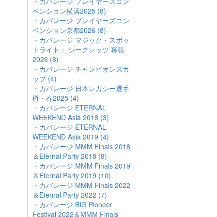
・カバレージ プレイヤーズコン
ベンション横浜2025 (8)
・カバレージ プレイヤーズコン
ベンション京都2026 (8)
・カバレージ マジック・スポッ
トライト： シークレッツ 幕張
2026 (8)
・カバレージ チャンピオンズカ
ップ (4)
・カバレージ 日本レガシー選手
権・春2025 (4)
・カバレージ ETERNAL
WEEKEND Asia 2018 (3)
・カバレージ ETERNAL
WEEKEND Asia 2019 (4)
・カバレージ MMM Finals 2018
＆Eternal Party 2018 (8)
・カバレージ MMM Finals 2019
＆Eternal Party 2019 (10)
・カバレージ MMM Finals 2022
＆Eternal Party 2022 (7)
・カバレージ BIG Pioneer
Festival 2022＆MMM Finals