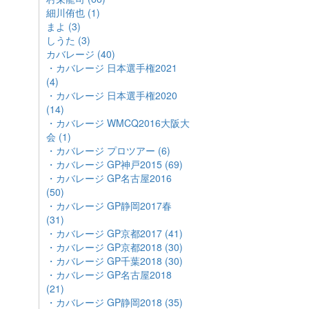
細川侑也 (1)
まよ (3)
しうた (3)
カバレージ (40)
・カバレージ 日本選手権2021
(4)
・カバレージ 日本選手権2020
(14)
・カバレージ WMCQ2016大阪大
会 (1)
・カバレージ プロツアー (6)
・カバレージ GP神戸2015 (69)
・カバレージ GP名古屋2016
(50)
・カバレージ GP静岡2017春
(31)
・カバレージ GP京都2017 (41)
・カバレージ GP京都2018 (30)
・カバレージ GP千葉2018 (30)
・カバレージ GP名古屋2018
(21)
・カバレージ GP静岡2018 (35)