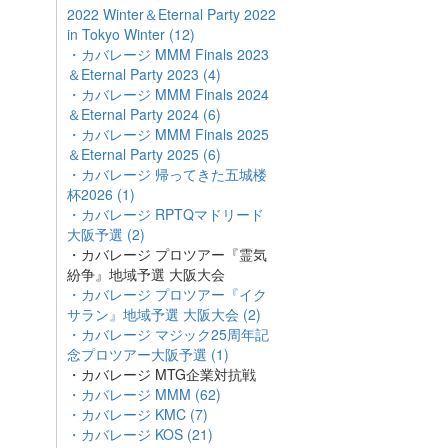
2022 Winter＆Eternal Party 2022
in Tokyo Winter (12)
・カバレージ MMM Finals 2023
＆Eternal Party 2023 (4)
・カバレージ MMM Finals 2024
＆Eternal Party 2024 (6)
・カバレージ MMM Finals 2025
＆Eternal Party 2025 (6)
・カバレージ 帰ってきた五城楼
杯2026 (1)
・カバレージ RPTQマドリード
大阪予選 (2)
・カバレージ プロツアー『霊気
紛争』地域予選 大阪大会
・カバレージ プロツアー『イク
サラン』地域予選 大阪大会 (2)
・カバレージ マジック25周年記
念プロツアー大阪予選 (1)
・カバレージ MTG企業対抗戦
・カバレージ MMM (62)
・カバレージ KMC (7)
・カバレージ KOS (21)