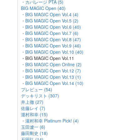
・カバレージ PTA (5)
BIG MAGIC Open (40)
・BIG MAGIC Open Vol.4 (4)
・BIG MAGIC Open Vol.5 (2)
・BIG MAGIC Open Vol.6 (40)
・BIG MAGIC Open Vol.7 (6)
・BIG MAGIC Open Vol.8 (47)
・BIG MAGIC Open Vol.9 (46)
・BIG MAGIC Open Vol.10 (40)
・BIG MAGIC Open Vol.11
・BIG MAGIC Open Online (2)
・BIG MAGIC Open Vol.12 (7)
・BIG MAGIC Open Vol.13 (1)
・BIG MAGIC Open Vol.14 (10)
プレビュー (54)
デッキリスト (307)
井上徹 (27)
佐藤レイ (7)
瀧村和幸 (15)
・瀧村和幸 Platinum Pick! (4)
玉田遼一 (6)
藤田剛史 (18)
石田弘 (14)