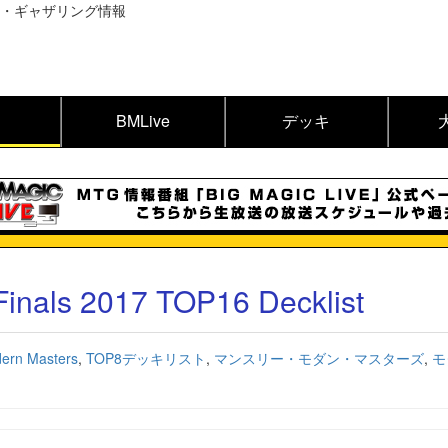
BMLive
デッキ
inals 2017 TOP16 Decklist
ern Masters
,
TOP8デッキリスト
,
マンスリー・モダン・マスターズ
,
モ