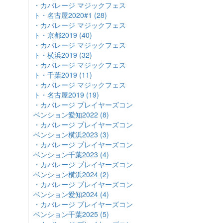
・カバレージ マジックフェス
ト・名古屋2020#1 (28)
・カバレージ マジックフェス
ト・京都2019 (40)
・カバレージ マジックフェス
ト・横浜2019 (32)
・カバレージ マジックフェス
ト・千葉2019 (11)
・カバレージ マジックフェス
ト・名古屋2019 (19)
・カバレージ プレイヤーズコン
ベンション愛知2022 (8)
・カバレージ プレイヤーズコン
ベンション横浜2023 (3)
・カバレージ プレイヤーズコン
ベンション千葉2023 (4)
・カバレージ プレイヤーズコン
ベンション横浜2024 (2)
・カバレージ プレイヤーズコン
ベンション愛知2024 (4)
・カバレージ プレイヤーズコン
ベンション千葉2025 (5)