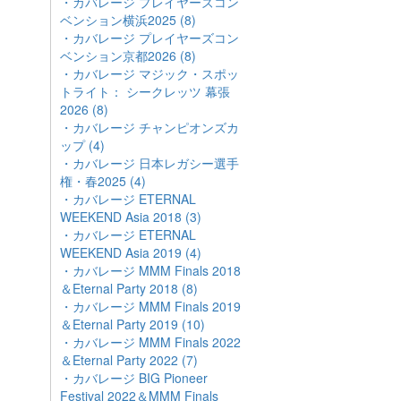
・カバレージ プレイヤーズコン
ベンション横浜2025 (8)
・カバレージ プレイヤーズコン
ベンション京都2026 (8)
・カバレージ マジック・スポッ
トライト： シークレッツ 幕張
2026 (8)
・カバレージ チャンピオンズカ
ップ (4)
・カバレージ 日本レガシー選手
権・春2025 (4)
・カバレージ ETERNAL
WEEKEND Asia 2018 (3)
・カバレージ ETERNAL
WEEKEND Asia 2019 (4)
・カバレージ MMM Finals 2018
＆Eternal Party 2018 (8)
・カバレージ MMM Finals 2019
＆Eternal Party 2019 (10)
・カバレージ MMM Finals 2022
＆Eternal Party 2022 (7)
・カバレージ BIG Pioneer
Festival 2022＆MMM Finals