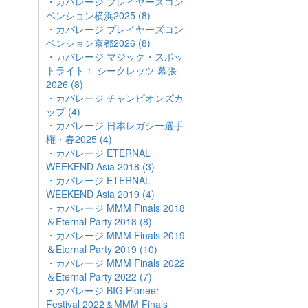
・カバレージ プレイヤーズコン
ベンション横浜2025 (8)
・カバレージ プレイヤーズコン
ベンション京都2026 (8)
・カバレージ マジック・スポッ
トライト： シークレッツ 幕張
2026 (8)
・カバレージ チャンピオンズカ
ップ (4)
・カバレージ 日本レガシー選手
権・春2025 (4)
・カバレージ ETERNAL
WEEKEND Asia 2018 (3)
・カバレージ ETERNAL
WEEKEND Asia 2019 (4)
・カバレージ MMM Finals 2018
＆Eternal Party 2018 (8)
・カバレージ MMM Finals 2019
＆Eternal Party 2019 (10)
・カバレージ MMM Finals 2022
＆Eternal Party 2022 (7)
・カバレージ BIG Pioneer
Festival 2022＆MMM Finals