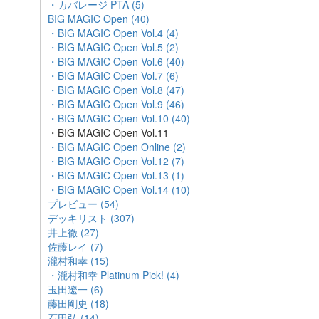
・カバレージ PTA (5)
BIG MAGIC Open (40)
・BIG MAGIC Open Vol.4 (4)
・BIG MAGIC Open Vol.5 (2)
・BIG MAGIC Open Vol.6 (40)
・BIG MAGIC Open Vol.7 (6)
・BIG MAGIC Open Vol.8 (47)
・BIG MAGIC Open Vol.9 (46)
・BIG MAGIC Open Vol.10 (40)
・BIG MAGIC Open Vol.11
・BIG MAGIC Open Online (2)
・BIG MAGIC Open Vol.12 (7)
・BIG MAGIC Open Vol.13 (1)
・BIG MAGIC Open Vol.14 (10)
プレビュー (54)
デッキリスト (307)
井上徹 (27)
佐藤レイ (7)
瀧村和幸 (15)
・瀧村和幸 Platinum Pick! (4)
玉田遼一 (6)
藤田剛史 (18)
石田弘 (14)