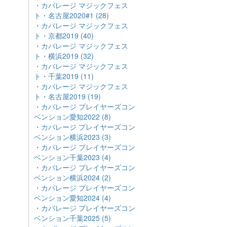
・カバレージ マジックフェス
ト・名古屋2020#1 (28)
・カバレージ マジックフェス
ト・京都2019 (40)
・カバレージ マジックフェス
ト・横浜2019 (32)
・カバレージ マジックフェス
ト・千葉2019 (11)
・カバレージ マジックフェス
ト・名古屋2019 (19)
・カバレージ プレイヤーズコン
ベンション愛知2022 (8)
・カバレージ プレイヤーズコン
ベンション横浜2023 (3)
ッ
・カバレージ プレイヤーズコン
ベンション千葉2023 (4)
・カバレージ プレイヤーズコン
ベンション横浜2024 (2)
・カバレージ プレイヤーズコン
ベンション愛知2024 (4)
・カバレージ プレイヤーズコン
ベンション千葉2025 (5)