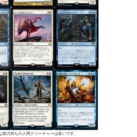
な能力持ちの人間クリーチャーは多いです。