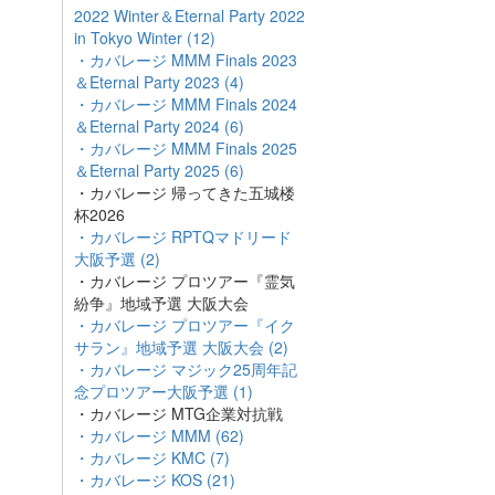
2022 Winter＆Eternal Party 2022
in Tokyo Winter (12)
・カバレージ MMM Finals 2023
＆Eternal Party 2023 (4)
・カバレージ MMM Finals 2024
＆Eternal Party 2024 (6)
・カバレージ MMM Finals 2025
＆Eternal Party 2025 (6)
・カバレージ 帰ってきた五城楼
杯2026
・カバレージ RPTQマドリード
大阪予選 (2)
・カバレージ プロツアー『霊気
紛争』地域予選 大阪大会
・カバレージ プロツアー『イク
サラン』地域予選 大阪大会 (2)
・カバレージ マジック25周年記
念プロツアー大阪予選 (1)
・カバレージ MTG企業対抗戦
・カバレージ MMM (62)
・カバレージ KMC (7)
・カバレージ KOS (21)