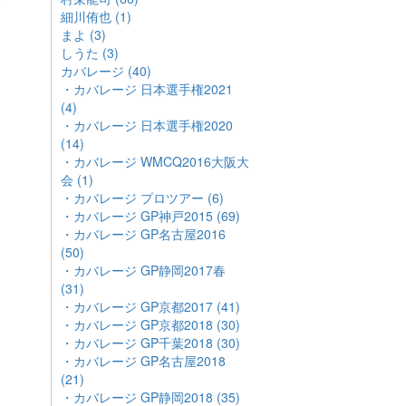
細川侑也 (1)
まよ (3)
しうた (3)
カバレージ (40)
・カバレージ 日本選手権2021
(4)
・カバレージ 日本選手権2020
(14)
・カバレージ WMCQ2016大阪大
会 (1)
・カバレージ プロツアー (6)
・カバレージ GP神戸2015 (69)
・カバレージ GP名古屋2016
(50)
・カバレージ GP静岡2017春
(31)
・カバレージ GP京都2017 (41)
・カバレージ GP京都2018 (30)
・カバレージ GP千葉2018 (30)
・カバレージ GP名古屋2018
(21)
・カバレージ GP静岡2018 (35)