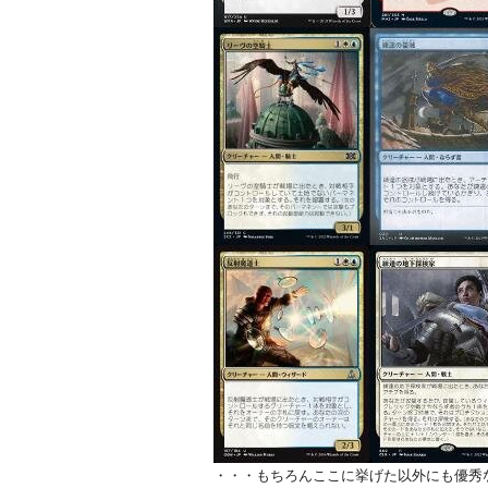
・・・もちろんここに挙げた以外にも優秀