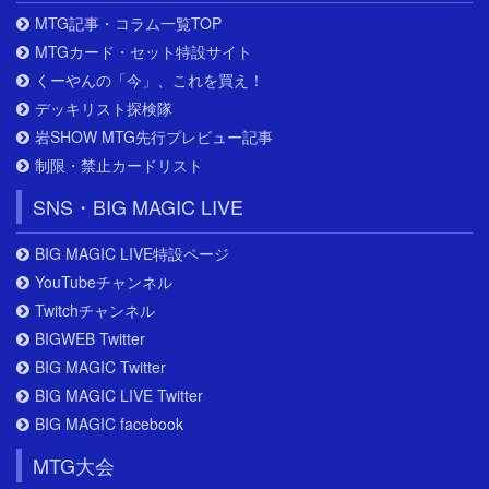
MTG記事・コラム一覧TOP
MTGカード・セット特設サイト
くーやんの「今」、これを買え！
デッキリスト探検隊
岩SHOW MTG先行プレビュー記事
制限・禁止カードリスト
SNS・BIG MAGIC LIVE
BIG MAGIC LIVE特設ページ
YouTubeチャンネル
Twitchチャンネル
BIGWEB Twitter
BIG MAGIC Twitter
BIG MAGIC LIVE Twitter
BIG MAGIC facebook
MTG大会