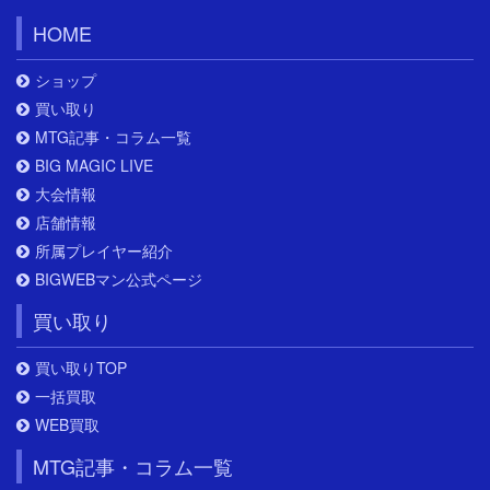
HOME
ショップ
買い取り
MTG記事・コラム一覧
BIG MAGIC LIVE
大会情報
店舗情報
所属プレイヤー紹介
BIGWEBマン公式ページ
買い取り
買い取りTOP
一括買取
WEB買取
MTG記事・コラム一覧