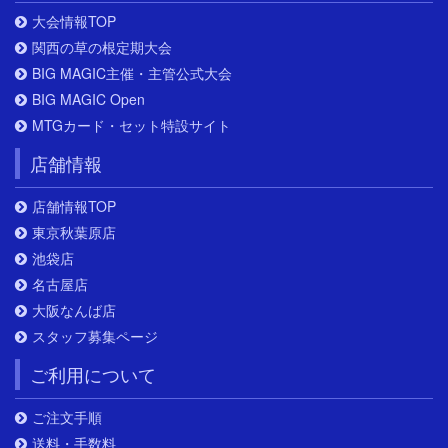
大会情報TOP
関西の草の根定期大会
BIG MAGIC主催・主管公式大会
BIG MAGIC Open
MTGカード・セット特設サイト
店舗情報
店舗情報TOP
東京秋葉原店
池袋店
名古屋店
大阪なんば店
スタッフ募集ページ
ご利用について
ご注文手順
送料・手数料