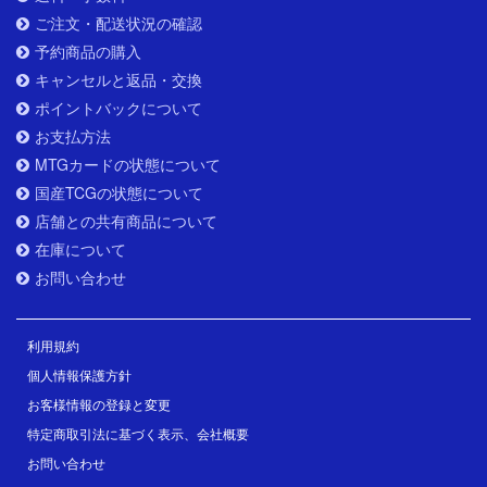
ご注文・配送状況の確認
予約商品の購入
キャンセルと返品・交換
ポイントバックについて
お支払方法
MTGカードの状態について
国産TCGの状態について
店舗との共有商品について
在庫について
お問い合わせ
利用規約
個人情報保護方針
お客様情報の登録と変更
特定商取引法に基づく表示、会社概要
お問い合わせ