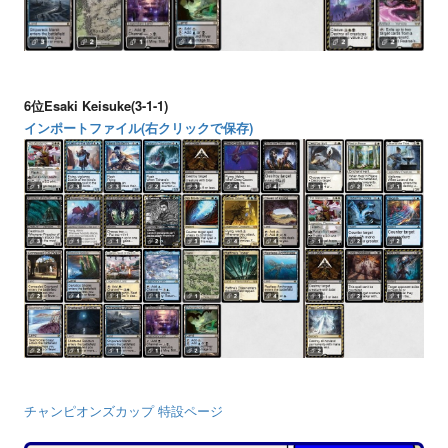
6位Esaki Keisuke(3-1-1)
インポートファイル(右クリックで保存)
チャンピオンズカップ 特設ページ