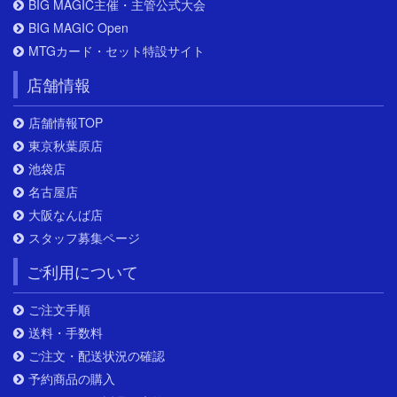
BIG MAGIC主催・主管公式大会
BIG MAGIC Open
MTGカード・セット特設サイト
店舗情報
店舗情報TOP
東京秋葉原店
池袋店
名古屋店
大阪なんば店
スタッフ募集ページ
ご利用について
ご注文手順
送料・手数料
ご注文・配送状況の確認
予約商品の購入