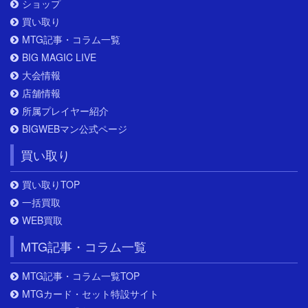
ショップ
買い取り
MTG記事・コラム一覧
BIG MAGIC LIVE
大会情報
店舗情報
所属プレイヤー紹介
BIGWEBマン公式ページ
買い取り
買い取りTOP
一括買取
WEB買取
MTG記事・コラム一覧
MTG記事・コラム一覧TOP
MTGカード・セット特設サイト