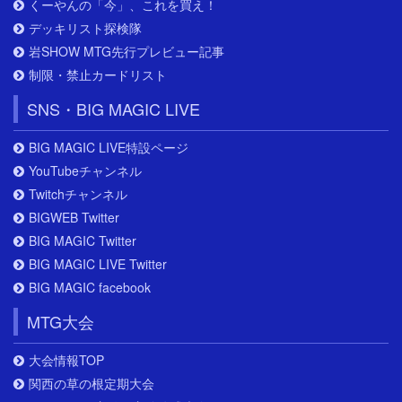
くーやんの「今」、これを買え！
デッキリスト探検隊
岩SHOW MTG先行プレビュー記事
制限・禁止カードリスト
SNS・BIG MAGIC LIVE
BIG MAGIC LIVE特設ページ
YouTubeチャンネル
Twitchチャンネル
BIGWEB Twitter
BIG MAGIC Twitter
BIG MAGIC LIVE Twitter
BIG MAGIC facebook
MTG大会
大会情報TOP
関西の草の根定期大会