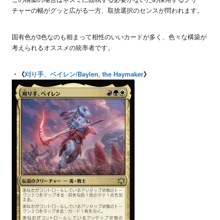
チャーの幅がグッと広がる一方、取捨選択のセンスが問われます。
固有色が3色なのも相まって相性のいいカードが多く、色々な構築が
考えられるオススメの統率者です。
・《
刈り手、ベイレン/Baylen, the Haymaker
》