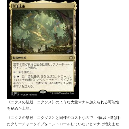
《ニクスの祭殿、ニクソス》のような大量マナを加えられる可能性
を秘めた土地。
《ニクスの祭殿、ニクソス》と同様のコストなので、4体以上選ばれ
たクリーチャータイプをコントロールしていないとマナは増えませ