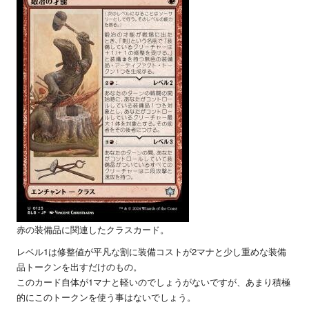
赤の装備品に関連したクラスカード。
レベル1は修整値が平凡な割に装備コストが2マナと少し重めな装備
品トークンを出すだけのもの。
このカード自体が1マナと軽いのでしょうがないですが、あまり積極
的にこのトークンを使う事はないでしょう。