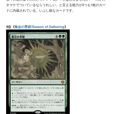
オマケでついているならうれしい」と言える能力が3つも1枚のカー
ドに内蔵されている、いぶし銀なカードです。
4位《
集会の季節/Season of Gathering
》