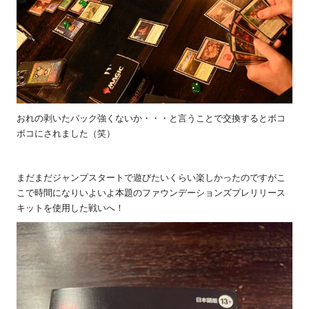
おれの剥いたパック強くないか・・・と言うことで交換するとボコ
ボコにされました（笑）
まだまだジャンプスタートで遊びたいくらい楽しかったのですがこ
こで時間になりいよいよ本題のファウンデーションズプレリリース
キットを使用した戦いへ！