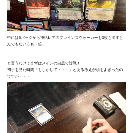
中には6パックから神話レアのプレインズウォーカーを3枚も出すと
んでもない方も（笑）
と言うわけでまずはメインの白黒で対戦！
初手を見た瞬間「もしかして・・・」とある考えが頭をよぎったの
ですが・・・