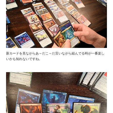
新カードを見ながらあ～だこ～だ言いながら組んでる時が一番楽し
いかも知れないですね。