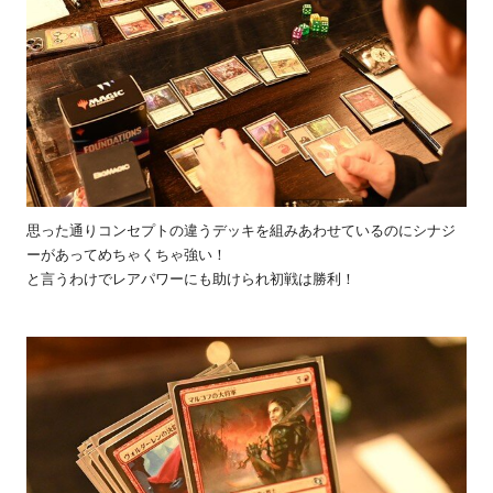
思った通りコンセプトの違うデッキを組みあわせているのにシナジ
ーがあってめちゃくちゃ強い！
と言うわけでレアパワーにも助けられ初戦は勝利！