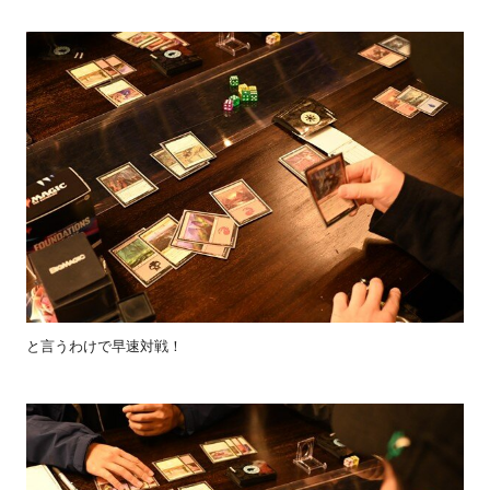
と言うわけで早速対戦！