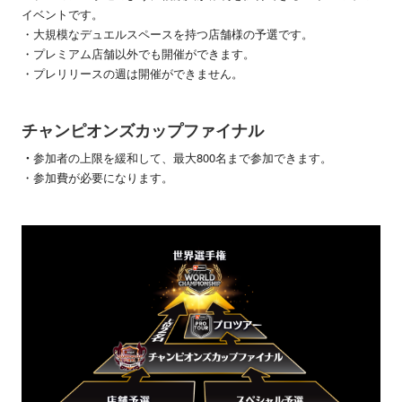
イベントです。
・大規模なデュエルスペースを持つ店舗様の予選です。
・プレミアム店舗以外でも開催ができます。
・プレリリースの週は開催ができません。
チャンピオンズカップファイナル
・
参加者の上限を緩和して、最大800名まで参加できます。
・参加費が必要になります。