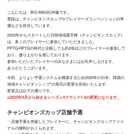
こんにちは、BIG MAGIC伊藤です。
普段は、チャンピオンズカップやプレイヤーズコンベンションの準
備などを担当しています。
2023年からスタートした日韓地域選手権（チャンピオンズカップ）
は、多くのプレイヤーに参加していただきました。
PPTQ-RPTQの時代と比較しても約2倍ほどのプレイヤーが参加して
おり、盛り上がりを感じております。
参加いただいたプレイヤーのみなさまにはお礼申し上げます。
ありがとうございます。
今回、よりよい予選システムを構築するため2025年の日本、韓国の
地域チャンピオンシップ*の形式の変更を告知いたします。
変更点は以下の通りです。
※2025年4月から始まるシーズン4ラウンド1-3の変更になります。
チャンピオンズカップ店舗予選
・店舗予選を突破したプレイヤーに、チャンピオンズカップファイ
ナルの権利がおくられます。