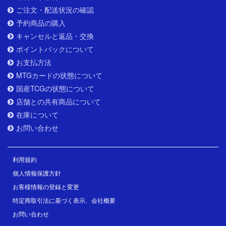
ご注文・配送状況の確認
予約商品の購入
キャンセルと返品・交換
ポイントバックについて
お支払方法
MTGカードの状態について
国産TCGの状態について
店舗との共有商品について
在庫について
お問い合わせ
利用規約
個人情報保護方針
お客様情報の登録と変更
特定商取引法に基づく表示、会社概要
お問い合わせ