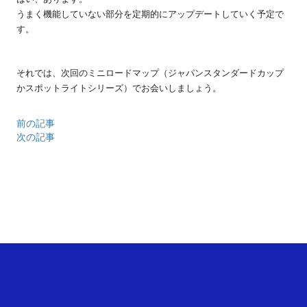
うまく機能していない部分を定期的にアップデートしていく予定で
す。
それでは、次回のミニロードマップ（ジャパンスタンダードカップ
かスポットライトシリーズ）でお会いしましょう。
前の記事
次の記事