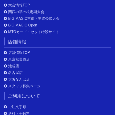
大会情報TOP
関西の草の根定期大会
BIG MAGIC主催・主管公式大会
BIG MAGIC Open
MTGカード・セット特設サイト
店舗情報
店舗情報TOP
東京秋葉原店
池袋店
名古屋店
大阪なんば店
スタッフ募集ページ
ご利用について
ご注文手順
送料・手数料