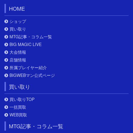
HOME
ショップ
買い取り
MTG記事・コラム一覧
BIG MAGIC LIVE
大会情報
店舗情報
所属プレイヤー紹介
BIGWEBマン公式ページ
買い取り
買い取りTOP
一括買取
WEB買取
MTG記事・コラム一覧