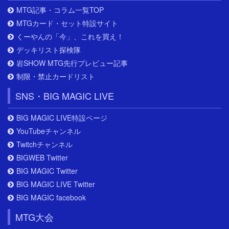
MTG記事・コラム一覧TOP
MTGカード・セット特設サイト
くーやんの「今」、これを買え！
デッキリスト探検隊
岩SHOW MTG先行プレビュー記事
制限・禁止カードリスト
SNS・BIG MAGIC LIVE
BIG MAGIC LIVE特設ページ
YouTubeチャンネル
Twitchチャンネル
BIGWEB Twitter
BIG MAGIC Twitter
BIG MAGIC LIVE Twitter
BIG MAGIC facebook
MTG大会