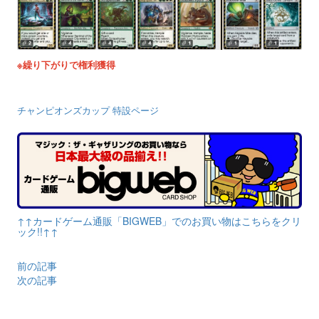
※繰り下がりで権利獲得
チャンピオンズカップ 特設ページ
↑↑カードゲーム通販「BIGWEB」でのお買い物はこちらをクリ
ック!!↑↑
前の記事
次の記事