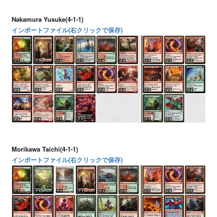
Nakamura Yusuke(4-1-1)
インポートファイル(右クリックで保存)
Morikawa Taichi(4-1-1)
インポートファイル(右クリックで保存)