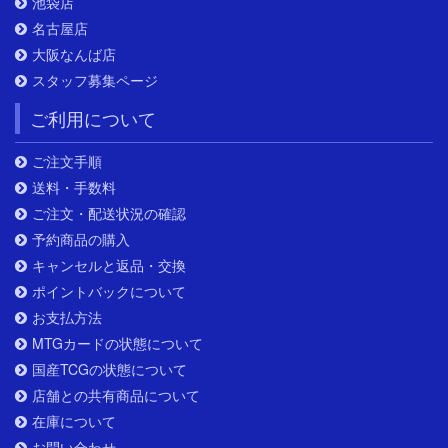
池袋店
名古屋店
大阪なんば店
スタッフ募集ページ
ご利用について
ご注文手順
送料・手数料
ご注文・配送状況の確認
予約商品の購入
キャンセルと返品・交換
ポイントバックについて
お支払方法
MTGカードの状態について
国産TCGの状態について
店舗との共有商品について
在庫について
お問い合わせ