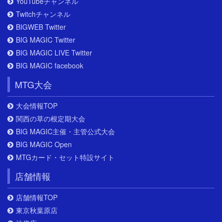
YouTubeチャンネル
Twitchチャンネル
BIGWEB Twitter
BIG MAGIC Twitter
BIG MAGIC LIVE Twitter
BIG MAGIC facebook
MTG大会
大会情報TOP
関西の草の根定期大会
BIG MAGIC主催・主管公式大会
BIG MAGIC Open
MTGカード・セット特設サイト
店舗情報
店舗情報TOP
東京秋葉原店