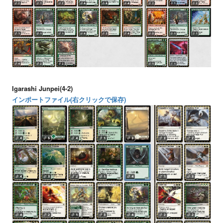
Igarashi Junpei(4-2)
インポートファイル(右クリックで保存)