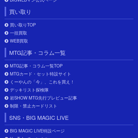
買い取り
買い取りTOP
一括買取
WEB買取
MTG記事・コラム一覧
MTG記事・コラム一覧TOP
MTGカード・セット特設サイト
くーやんの「今」、これを買え！
デッキリスト探検隊
岩SHOW MTG先行プレビュー記事
制限・禁止カードリスト
SNS・BIG MAGIC LIVE
BIG MAGIC LIVE特設ページ