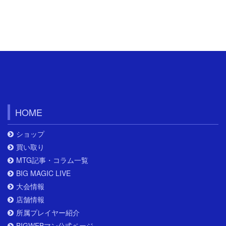
HOME
ショップ
買い取り
MTG記事・コラム一覧
BIG MAGIC LIVE
大会情報
店舗情報
所属プレイヤー紹介
BIGWEBマン公式ページ