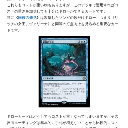
これらもコストが重い物もありますが、このデッキで運用すればコ
ストの重さを加味しても十分にドローができるカードです。
特に
《
同族の発見
》
は攻撃したゾンビの数だけドロー、つまり《リ
ッチの女王、ヴァリーナ》と同等の打点向上を見込める重要なカー
ドです。
ドローカードはどうしてもコストが重くなってしまいますが、その
反面ルーティングは基本的に手札が増えないことから比較的コスト