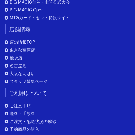
BIG MAGIC主催・主管公式大会
BIG MAGIC Open
MTGカード・セット特設サイト
店舗情報
店舗情報TOP
東京秋葉原店
池袋店
名古屋店
大阪なんば店
スタッフ募集ページ
ご利用について
ご注文手順
送料・手数料
ご注文・配送状況の確認
予約商品の購入