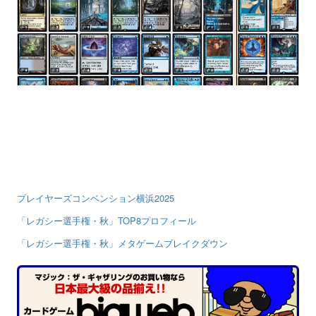
プレイヤーズコンベンション横浜2025
「レガシー選手権・秋」TOP8プロフィール
「レガシー選手権・秋」メタゲームブレイクダウン