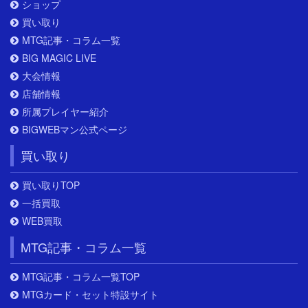
ショップ
買い取り
MTG記事・コラム一覧
BIG MAGIC LIVE
大会情報
店舗情報
所属プレイヤー紹介
BIGWEBマン公式ページ
買い取り
買い取りTOP
一括買取
WEB買取
MTG記事・コラム一覧
MTG記事・コラム一覧TOP
MTGカード・セット特設サイト