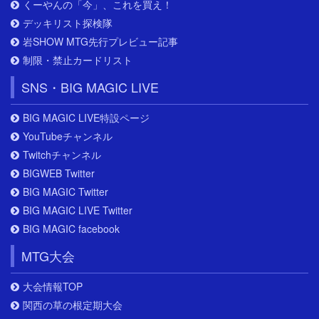
くーやんの「今」、これを買え！
デッキリスト探検隊
岩SHOW MTG先行プレビュー記事
制限・禁止カードリスト
SNS・BIG MAGIC LIVE
BIG MAGIC LIVE特設ページ
YouTubeチャンネル
Twitchチャンネル
BIGWEB Twitter
BIG MAGIC Twitter
BIG MAGIC LIVE Twitter
BIG MAGIC facebook
MTG大会
大会情報TOP
関西の草の根定期大会