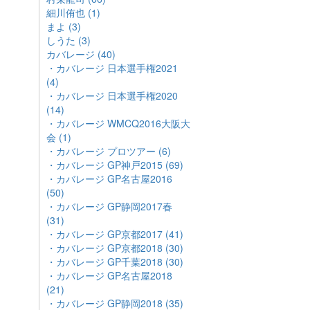
細川侑也 (1)
まよ (3)
しうた (3)
カバレージ (40)
・カバレージ 日本選手権2021
(4)
・カバレージ 日本選手権2020
(14)
・カバレージ WMCQ2016大阪大
会 (1)
・カバレージ プロツアー (6)
・カバレージ GP神戸2015 (69)
・カバレージ GP名古屋2016
(50)
・カバレージ GP静岡2017春
(31)
・カバレージ GP京都2017 (41)
・カバレージ GP京都2018 (30)
・カバレージ GP千葉2018 (30)
・カバレージ GP名古屋2018
(21)
・カバレージ GP静岡2018 (35)