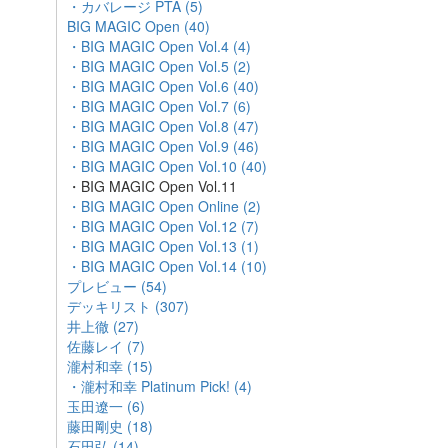
・カバレージ PTA (5)
BIG MAGIC Open (40)
・BIG MAGIC Open Vol.4 (4)
・BIG MAGIC Open Vol.5 (2)
・BIG MAGIC Open Vol.6 (40)
・BIG MAGIC Open Vol.7 (6)
・BIG MAGIC Open Vol.8 (47)
・BIG MAGIC Open Vol.9 (46)
・BIG MAGIC Open Vol.10 (40)
・BIG MAGIC Open Vol.11
・BIG MAGIC Open Online (2)
・BIG MAGIC Open Vol.12 (7)
・BIG MAGIC Open Vol.13 (1)
・BIG MAGIC Open Vol.14 (10)
プレビュー (54)
デッキリスト (307)
井上徹 (27)
佐藤レイ (7)
瀧村和幸 (15)
・瀧村和幸 Platinum Pick! (4)
玉田遼一 (6)
藤田剛史 (18)
石田弘 (14)