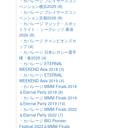
・カバレージ プレイヤーズコン
ベンション横浜2025 (8)
・カバレージ プレイヤーズコン
ベンション京都2026 (8)
・カバレージ マジック・スポッ
トライト： シークレッツ 幕張
2026 (8)
・カバレージ チャンピオンズカ
ップ (4)
・カバレージ 日本レガシー選手
権・春2025 (4)
・カバレージ ETERNAL
WEEKEND Asia 2018 (3)
・カバレージ ETERNAL
WEEKEND Asia 2019 (4)
・カバレージ MMM Finals 2018
＆Eternal Party 2018 (8)
・カバレージ MMM Finals 2019
＆Eternal Party 2019 (10)
・カバレージ MMM Finals 2022
＆Eternal Party 2022 (7)
・カバレージ BIG Pioneer
Festival 2022＆MMM Finals