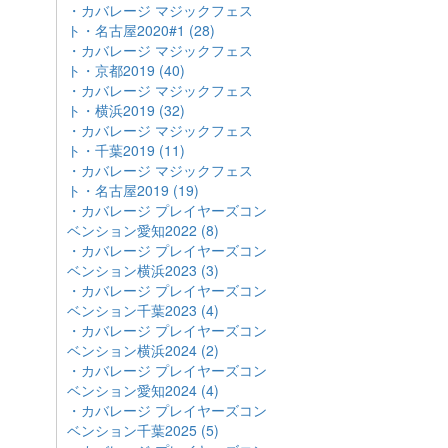
・カバレージ マジックフェス
ト・名古屋2020#1 (28)
・カバレージ マジックフェス
ト・京都2019 (40)
・カバレージ マジックフェス
ト・横浜2019 (32)
・カバレージ マジックフェス
ト・千葉2019 (11)
・カバレージ マジックフェス
ト・名古屋2019 (19)
・カバレージ プレイヤーズコン
ベンション愛知2022 (8)
・カバレージ プレイヤーズコン
ベンション横浜2023 (3)
・カバレージ プレイヤーズコン
ベンション千葉2023 (4)
・カバレージ プレイヤーズコン
ベンション横浜2024 (2)
・カバレージ プレイヤーズコン
ベンション愛知2024 (4)
・カバレージ プレイヤーズコン
ベンション千葉2025 (5)