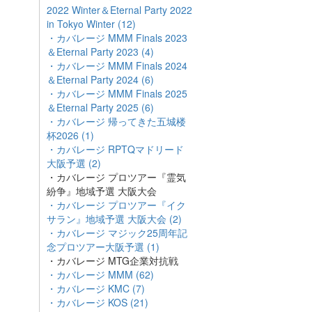
2022 Winter＆Eternal Party 2022
in Tokyo Winter (12)
・カバレージ MMM Finals 2023
＆Eternal Party 2023 (4)
・カバレージ MMM Finals 2024
＆Eternal Party 2024 (6)
・カバレージ MMM Finals 2025
＆Eternal Party 2025 (6)
・カバレージ 帰ってきた五城楼
杯2026 (1)
・カバレージ RPTQマドリード
大阪予選 (2)
・カバレージ プロツアー『霊気
紛争』地域予選 大阪大会
・カバレージ プロツアー『イク
サラン』地域予選 大阪大会 (2)
・カバレージ マジック25周年記
念プロツアー大阪予選 (1)
・カバレージ MTG企業対抗戦
・カバレージ MMM (62)
・カバレージ KMC (7)
・カバレージ KOS (21)