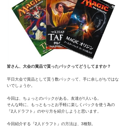
皆さん、大会の賞品で貰ったパックってどうしてますか？
平日大会で賞品として貰う数パックって、手に余しがちではな
いでしょうか。
今回は、ちょっとのパックがある。友達が1人いる。
そんな時に、もっともっとお手軽に楽しくパックを使う為の
『2人ドラフト』のやり方を紹介しようと思います。
今回紹介する『2人ドラフト』の方法は、3種類。