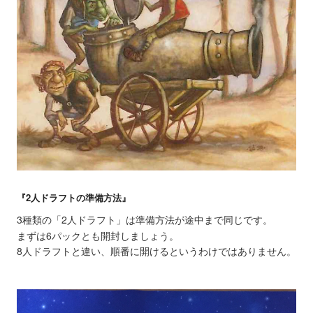
『2人ドラフトの準備方法』
3種類の「2人ドラフト」は準備方法が途中まで同じです。
まずは6パックとも開封しましょう。
8人ドラフトと違い、順番に開けるというわけではありません。