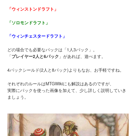
「ウィンストンドラフト」
「ソロモンドラフト」
「ウィンチェスタードラフト」
どの場合でも必要なパックは「1人3パック」。
「
プレイヤー2人と6パック
」
があれば、遊べます。
4パックシールド(2人と8パック)よりもなお、お手軽ですね。
それぞれのルールはMTGWikiにも解説はあるのですが、
実際にパックを使った画像を加えて、少し詳しく説明していき
ましょう。