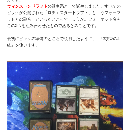
ウィンストンドラフト
の派生系として誕生しました。すべての
ピックが公開された「ロチェスタードラフト」というフォーマ
ットとの融合、といったところでしょうか。フォーマット名も
この2つを組み合わせたものであるとのことです。
最初にピックの準備のところで説明したように、「42枚束の2
組」を使います。