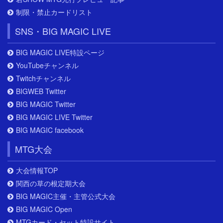
制限・禁止カードリスト
SNS・BIG MAGIC LIVE
BIG MAGIC LIVE特設ページ
YouTubeチャンネル
Twitchチャンネル
BIGWEB Twitter
BIG MAGIC Twitter
BIG MAGIC LIVE Twitter
BIG MAGIC facebook
MTG大会
大会情報TOP
関西の草の根定期大会
BIG MAGIC主催・主管公式大会
BIG MAGIC Open
MTGカード・セット特設サイト