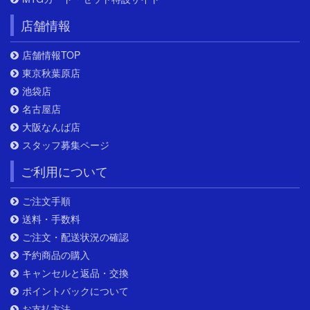
店舗情報
店舗情報TOP
東京秋葉原店
池袋店
名古屋店
大阪なんば店
スタッフ募集ページ
ご利用について
ご注文手順
送料・手数料
ご注文・配送状況の確認
予約商品の購入
キャンセルと返品・交換
ポイントバックについて
お支払方法