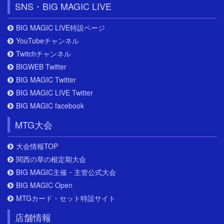
SNS・BIG MAGIC LIVE
BIG MAGIC LIVE特設ページ
YouTubeチャンネル
Twitchチャンネル
BIGWEB Twitter
BIG MAGIC Twitter
BIG MAGIC LIVE Twitter
BIG MAGIC facebook
MTG大会
大会情報TOP
関西の草の根定期大会
BIG MAGIC主催・主管公式大会
BIG MAGIC Open
MTGカード・セット特設サイト
店舗情報