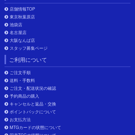
店舗情報TOP
東京秋葉原店
池袋店
名古屋店
大阪なんば店
スタッフ募集ページ
ご利用について
ご注文手順
送料・手数料
ご注文・配送状況の確認
予約商品の購入
キャンセルと返品・交換
ポイントバックについて
お支払方法
MTGカードの状態について