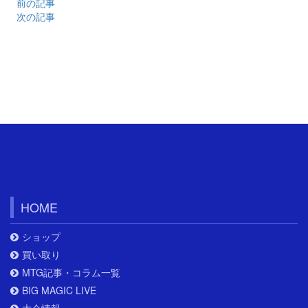
前の記事
次の記事
HOME
ショップ
買い取り
MTG記事・コラム一覧
BIG MAGIC LIVE