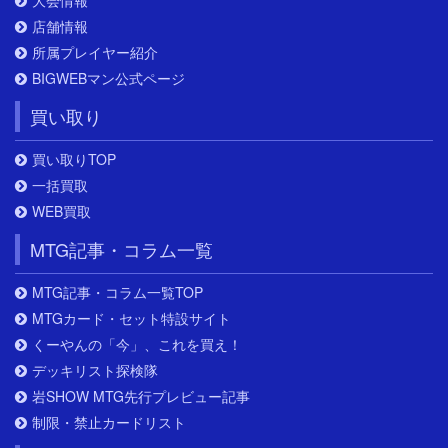
大会情報
店舗情報
所属プレイヤー紹介
BIGWEBマン公式ページ
買い取り
買い取りTOP
一括買取
WEB買取
MTG記事・コラム一覧
MTG記事・コラム一覧TOP
MTGカード・セット特設サイト
くーやんの「今」、これを買え！
デッキリスト探検隊
岩SHOW MTG先行プレビュー記事
制限・禁止カードリスト