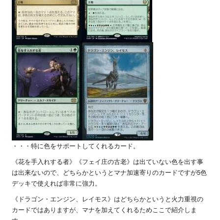
・・・特に色をサポートしてくれるカード。
《花を手入れする者》《フェイ庄の古老》は出ていない色を出す事
は出来ないので、どちらかというとマナ加速寄りのカードですが
5
色
デッキで使えれば非常に強力。
《ドラゴン・エンジン、レイモス》はどちらかというと火力重視の
カードではありますが、マナを加えてくれるためここで紹介しま