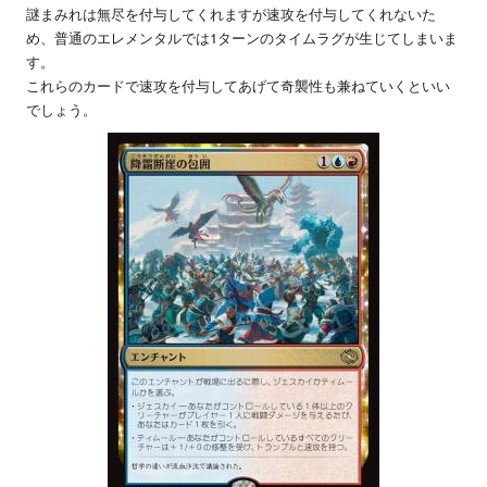
謎まみれは無尽を付与してくれますが速攻を付与してくれないた
め、普通のエレメンタルでは1ターンのタイムラグが生じてしまいま
す。
これらのカードで速攻を付与してあげて奇襲性も兼ねていくといい
でしょう。