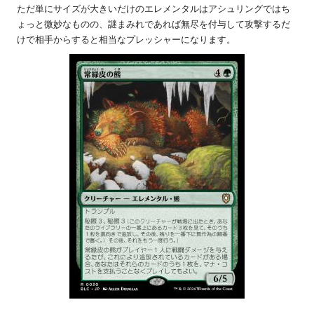
ただ単にサイズが大きいだけのエレメンタルはアシュリングではち
ょっと微妙なものの、謎まみれであれば無尽を付与して攻撃するだ
けで相手からすると相当なプレッシャーになります。