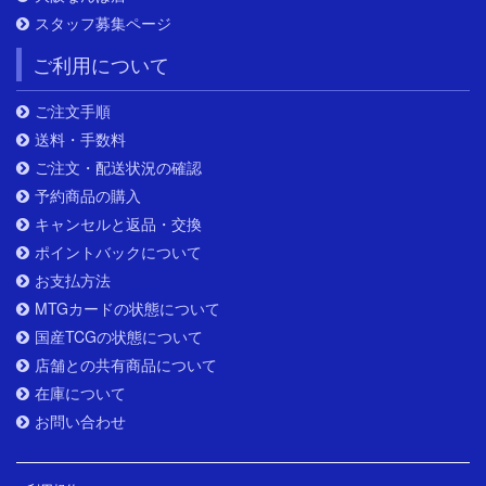
スタッフ募集ページ
ご利用について
ご注文手順
送料・手数料
ご注文・配送状況の確認
予約商品の購入
キャンセルと返品・交換
ポイントバックについて
お支払方法
MTGカードの状態について
国産TCGの状態について
店舗との共有商品について
在庫について
お問い合わせ