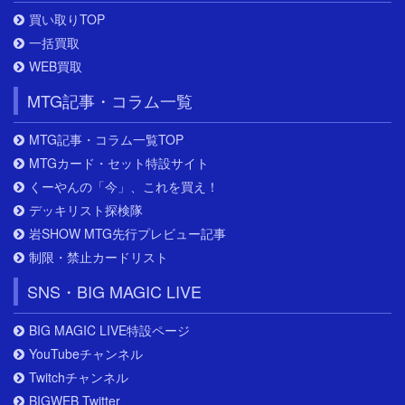
買い取りTOP
一括買取
WEB買取
MTG記事・コラム一覧
MTG記事・コラム一覧TOP
MTGカード・セット特設サイト
くーやんの「今」、これを買え！
デッキリスト探検隊
岩SHOW MTG先行プレビュー記事
制限・禁止カードリスト
SNS・BIG MAGIC LIVE
BIG MAGIC LIVE特設ページ
YouTubeチャンネル
Twitchチャンネル
BIGWEB Twitter