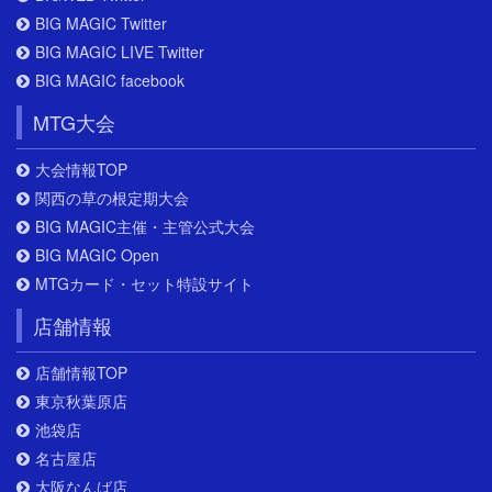
BIG MAGIC Twitter
BIG MAGIC LIVE Twitter
BIG MAGIC facebook
MTG大会
大会情報TOP
関西の草の根定期大会
BIG MAGIC主催・主管公式大会
BIG MAGIC Open
MTGカード・セット特設サイト
店舗情報
店舗情報TOP
東京秋葉原店
池袋店
名古屋店
大阪なんば店