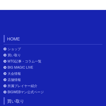
HOME
ショップ
買い取り
MTG記事・コラム一覧
BIG MAGIC LIVE
大会情報
店舗情報
所属プレイヤー紹介
BIGWEBマン公式ページ
買い取り