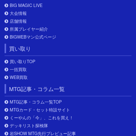
BIG MAGIC LIVE
大会情報
店舗情報
所属プレイヤー紹介
BIGWEBマン公式ページ
買い取り
買い取りTOP
一括買取
WEB買取
MTG記事・コラム一覧
MTG記事・コラム一覧TOP
MTGカード・セット特設サイト
くーやんの「今」、これを買え！
デッキリスト探検隊
岩SHOW MTG先行プレビュー記事