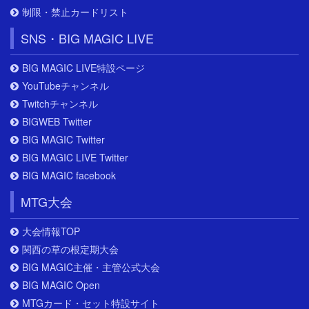
制限・禁止カードリスト
SNS・BIG MAGIC LIVE
BIG MAGIC LIVE特設ページ
YouTubeチャンネル
Twitchチャンネル
BIGWEB Twitter
BIG MAGIC Twitter
BIG MAGIC LIVE Twitter
BIG MAGIC facebook
MTG大会
大会情報TOP
関西の草の根定期大会
BIG MAGIC主催・主管公式大会
BIG MAGIC Open
MTGカード・セット特設サイト