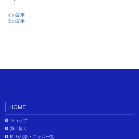
前の記事
次の記事
HOME
ショップ
買い取り
MTG記事・コラム一覧