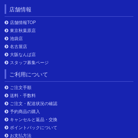
店舗情報
店舗情報TOP
東京秋葉原店
池袋店
名古屋店
大阪なんば店
スタッフ募集ページ
ご利用について
ご注文手順
送料・手数料
ご注文・配送状況の確認
予約商品の購入
キャンセルと返品・交換
ポイントバックについて
お支払方法