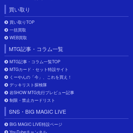
買い取り
買い取りTOP
一括買取
WEB買取
MTG記事・コラム一覧
MTG記事・コラム一覧TOP
MTGカード・セット特設サイト
くーやんの「今」、これを買え！
デッキリスト探検隊
岩SHOW MTG先行プレビュー記事
制限・禁止カードリスト
SNS・BIG MAGIC LIVE
BIG MAGIC LIVE特設ページ
YouTubeチャンネル