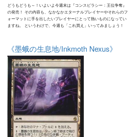
どうもどうも～！いよいよ今週末は『コンスピラシー：王位争奪』
の発売！ その内容も、なかなかエターナルプレイヤーやそれらのフ
ォーマットに手を出したいプレイヤーにとって熱いものになってい
ますね。 というわけで、今週も「これ買え」いってみましょう！
《墨蛾の生息地/Inkmoth Nexus》