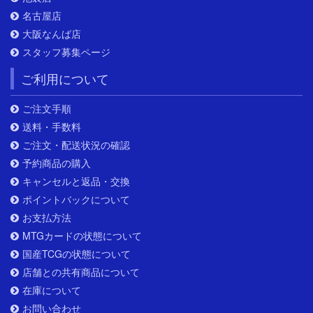
名古屋店
大阪なんば店
スタッフ募集ページ
ご利用について
ご注文手順
送料・手数料
ご注文・配送状況の確認
予約商品の購入
キャンセルと返品・交換
ポイントバックについて
お支払方法
MTGカードの状態について
国産TCGの状態について
店舗との共有商品について
在庫について
お問い合わせ