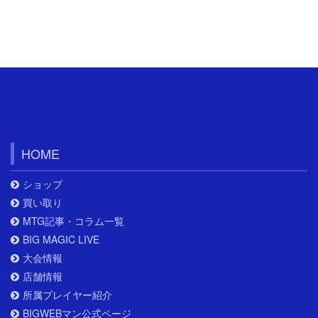
HOME
ショップ
買い取り
MTG記事・コラム一覧
BIG MAGIC LIVE
大会情報
店舗情報
所属プレイヤー紹介
BIGWEBマン公式ページ