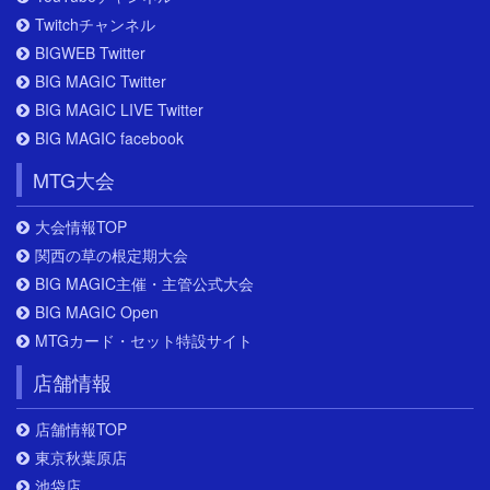
Twitchチャンネル
BIGWEB Twitter
BIG MAGIC Twitter
BIG MAGIC LIVE Twitter
BIG MAGIC facebook
MTG大会
大会情報TOP
関西の草の根定期大会
BIG MAGIC主催・主管公式大会
BIG MAGIC Open
MTGカード・セット特設サイト
店舗情報
店舗情報TOP
東京秋葉原店
池袋店