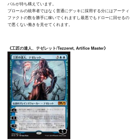
バルが待ち構えています。
ブロールの統率者ではなく普通にデッキに採用する分にはアーティ
ファクトの数を勝手に稼いでくれますし最悪でもドローに回せるの
で悪くない働きを見せてくれます。
《工匠の達人、テゼレット/Tezzeret, Artifice Master》