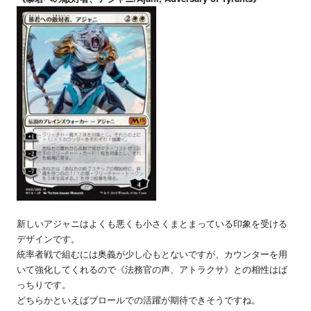
新しいアジャニはよくも悪くも小さくまとまっている印象を受ける
デザインです。
統率者戦で組むには奥義が少し心もとないですが、カウンターを用
いて強化してくれるので《法務官の声、アトラクサ》との相性はば
っちりです。
どちらかといえばブロールでの活躍が期待できそうですね。