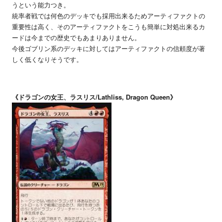
うという能力つき。
統率者戦では何色のデッキでも採用出来るためアーティファクトの
重要性は高く、そのアーティファクトをこうも簡単に対処出来るカ
ードは今までの歴史でもあまりありません。
今後ゴブリン系のデッキに対してはアーティファクトの信頼度が著
しく低くなりそうです。
《ドラゴンの女王、ラスリス/Lathliss, Dragon Queen》